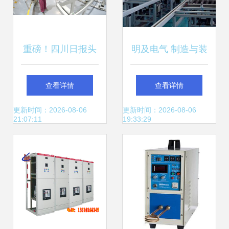
重磅！四川日报头
明及电气 制造与装
版头条关注德阳 这
备加工的行业先锋
查看详情
查看详情
座城市的“精密加
更新时间：2026-08-06
更新时间：2026-08-06
21:07:11
19:33:29
工”如何锻造新质生
产力？