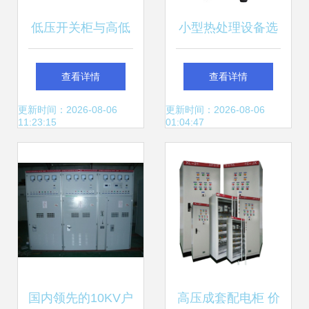
低压开关柜与高低
小型热处理设备选
压成套开关柜 现代
购指南 无锡启德电
查看详情
查看详情
电气设备制造的核
气助力精密加工
更新时间：2026-08-06
更新时间：2026-08-06
11:23:15
01:04:47
心应用
国内领先的10KV户
高压成套配电柜 价