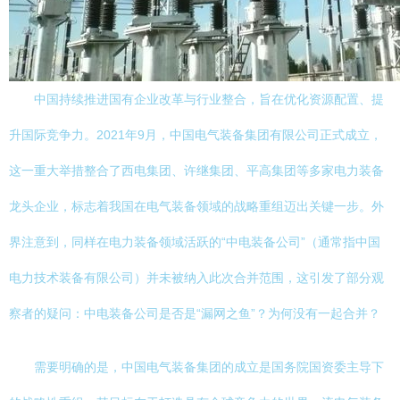
中国持续推进国有企业改革与行业整合，旨在优化资源配置、提
升国际竞争力。2021年9月，中国电气装备集团有限公司正式成立，
这一重大举措整合了西电集团、许继集团、平高集团等多家电力装备
龙头企业，标志着我国在电气装备领域的战略重组迈出关键一步。外
界注意到，同样在电力装备领域活跃的“中电装备公司”（通常指中国
电力技术装备有限公司）并未被纳入此次合并范围，这引发了部分观
察者的疑问：中电装备公司是否是“漏网之鱼”？为何没有一起合并？
需要明确的是，中国电气装备集团的成立是国务院国资委主导下