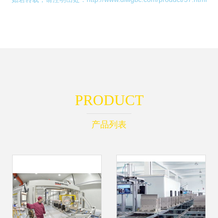
PRODUCT
产品列表