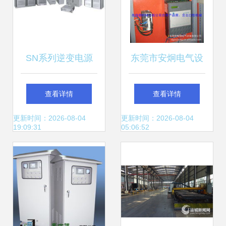
商？
SN系列逆变电源
东莞市安炯电气设
（电力专用）——
备有限公司调速器
查看详情
查看详情
兰州凯源电气设备
产品及加工服务一
更新时间：2026-08-04
更新时间：2026-08-04
19:09:31
05:06:52
的军工品质之选
览