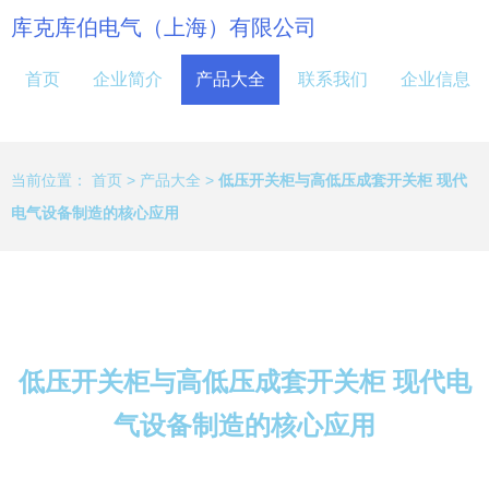
库克库伯电气（上海）有限公司
首页
企业简介
产品大全
联系我们
企业信息
当前位置：
首页
>
产品大全
>
低压开关柜与高低压成套开关柜 现代
电气设备制造的核心应用
低压开关柜与高低压成套开关柜 现代电
气设备制造的核心应用