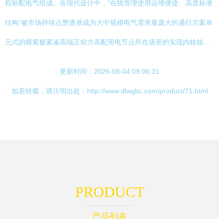
程标配电气组成。在现代设计中，“在线管理使用运维便捷、高度标准
结构”被市场持续点赞逐渐成为大中规模电气需求量庞大的通行方案单
元式的模紧极紧凑高端正前方高配用电节点所在场景的实现内核核…
更新时间：2026-08-04 09:06:31
如若转载，请注明出处：http://www.dlwgbc.com/product/71.html
PRODUCT
产品列表