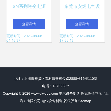
SN系列逆变电源
东莞市安炯电气设
（电力专用）——
备有限公司调速器
查看详情
查看详情
兰州凯源电气设备
产品及加工服务一
更新时间：2026-08-08
更新时间：2026-08-08
04:45:37
17:58:43
的军工品质之选
览
地址：上海市奉贤区青村镇奉柘公路2888号12幢110室
电话：1870268**
Copyright © 2026
www.dlwgbc.com
电气设备制造
库克库伯电气（上
海）有限公司
电气设备制造
版权所有
Sitemap