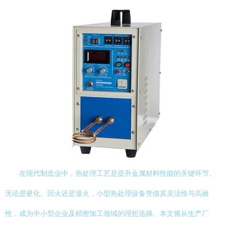
在现代制造业中，热处理工艺是提升金属材料性能的关键环节。
无论是硬化、回火还是退火，小型热处理设备凭借其灵活性与高效
性，成为中小型企业及精密加工领域的理想选择。本文将从生产厂