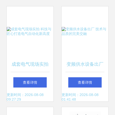
成套电气现场实拍
变频供水设备出厂
科技与匠心打造电
技术与品质的完美
查看详情
查看详情
气自动化新高度
交融
更新时间：2026-08-08
更新时间：2026-08-08
09:27:29
01:41:48