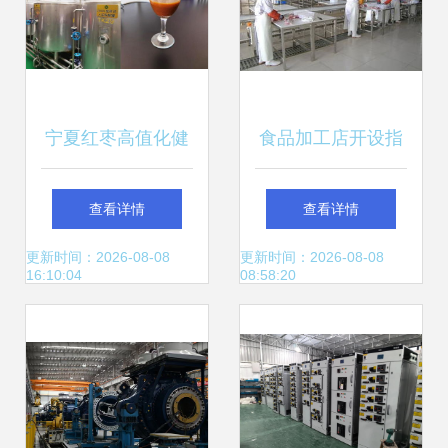
宁夏红枣高值化健
食品加工店开设指
康产品加工关键技
南与电气设备制造
查看详情
查看详情
术研究与示范项目
基础要求
更新时间：2026-08-08
更新时间：2026-08-08
16:10:04
08:58:20
通过验收——赋能
电气设备制造新发
展