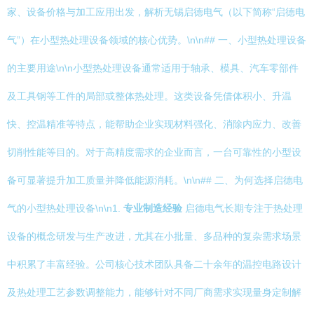
家、设备价格与加工应用出发，解析无锡启德电气（以下简称“启德电
气”）在小型热处理设备领域的核心优势。\n\n## 一、小型热处理设备
的主要用途\n\n小型热处理设备通常适用于轴承、模具、汽车零部件
及工具钢等工件的局部或整体热处理。这类设备凭借体积小、升温
快、控温精准等特点，能帮助企业实现材料强化、消除内应力、改善
切削性能等目的。对于高精度需求的企业而言，一台可靠性的小型设
备可显著提升加工质量并降低能源消耗。\n\n## 二、为何选择启德电
气的小型热处理设备\n\n1.
专业制造经验
启德电气长期专注于热处理
设备的概念研发与生产改进，尤其在小批量、多品种的复杂需求场景
中积累了丰富经验。公司核心技术团队具备二十余年的温控电路设计
及热处理工艺参数调整能力，能够针对不同厂商需求实现量身定制解