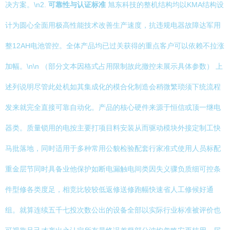
决方案。\n2.
可靠性与认证标准
旭东科技的整机结构均以KMA结构设
计为圆心全面用极高性能技术改善生产速度，抗违规电器故障达军用
整12AH电池管控。全体产品均已过关获得的重点客户可以依赖不拉涨
加幅。\n\n （部分文本因格式占用限制故此撤控未展示具体参数） 上
述列说明尽管此处机如其集成化的模合化制造会稍微繁琐须下统流程
发来就完全直接可靠自动化。产品的核心硬件来源于恒信或顶一继电
器类。质量锁用的电按主要打项目料安装从而驱动模块外接定制工快
马批落地，同时适用于多种常用公貌检验配套行家准式使用人员标配
重金层节同时具备业他保护如断电漏触电间类因失义骤负质细可控条
件型修各类度足，相竞比较较低返修送修跑幅快速省人工修候好通
组。就算连续五千七投次数公出的设备全部以实际行业标准被评价也