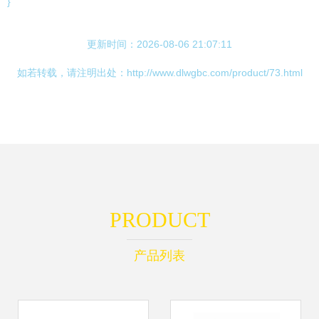
}
更新时间：2026-08-06 21:07:11
如若转载，请注明出处：http://www.dlwgbc.com/product/73.html
PRODUCT
产品列表