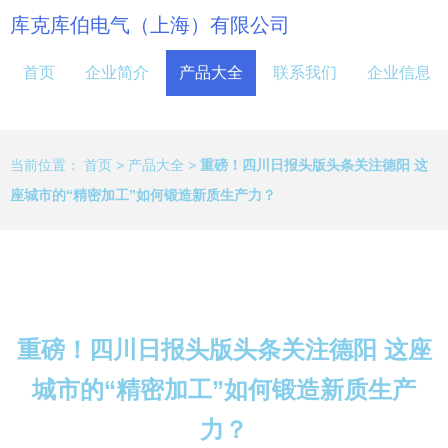
库克库伯电气（上海）有限公司
首页
企业简介
产品大全
联系我们
企业信息
当前位置：
首页
>
产品大全
>
重磅！四川日报头版头条关注德阳 这
座城市的“精密加工”如何锻造新质生产力？
重磅！四川日报头版头条关注德阳 这座
城市的“精密加工”如何锻造新质生产
力？