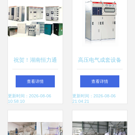
祝贺！湖南恒力通
高压电气成套设备
电气荣获“配电箱十
——绍兴市大正电
查看详情
查看详情
大品牌”称号
气成套加工产品中
更新时间：2026-08-06
更新时间：2026-08-06
10:58:10
21:04:21
心详析