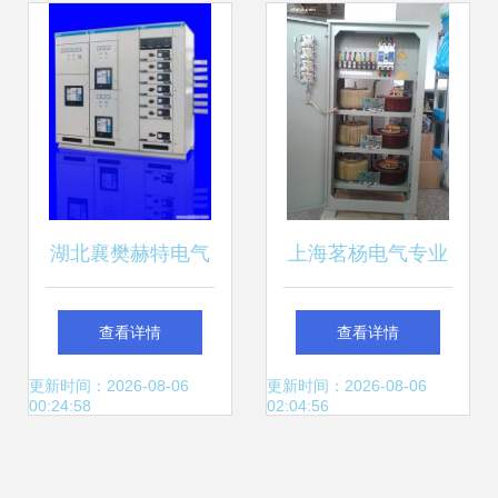
公司未被纳入合
并？
湖北襄樊赫特电气
上海茗杨电气专业
低压抽出开关柜产
定做SBW三相全自
查看详情
查看详情
品询价留言
动补偿稳压器 价
更新时间：2026-08-06
更新时间：2026-08-06
00:24:58
02:04:56
格、图片与供应商