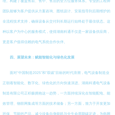
理。构建了覆盖售前、售中、售后的全方位服务体系。专业的工程师
团队能够为客户提供从方案咨询、图纸设计、安装指导到后期维护的
全流程技术支持，确保设备从交付到长期运行始终处于最佳状态。这
种以客户为中心的服务模式，使得湖南科通不仅是一家设备供应商，
更是客户值得信赖的电气系统合作伙伴。
四、展望未来：赋能智能化与绿色化发展
面对“中国制造2025”和“双碳”目标的时代浪潮，电气设备制造业
正朝着智能化、数字化、绿色化的方向快速演进。湖南科通电气设备
制造有限公司正积极拥抱这一趋势，一方面持续深化在智能配电、能
效管理、物联网集成等方面的技术储备；另一方面，致力于开发更加
环保、节能的产品，减少设备自身能耗与全生命周期碳足迹，为电网