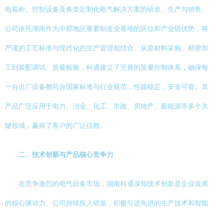
电箱柜、控制设备及各类定制化电气解决方案的研发、生产与销售。
公司依托湖南作为中部地区重要制造业基地的区位和产业链优势，将
严谨的工艺标准与现代化的生产管理相结合。从原材料采购、精密加
工到装配调试、质量检验，科通建立了完善的质量控制体系，确保每
一台出厂设备都符合国家标准与行业规范，性能稳定，安全可靠。其
产品广泛应用于电力、冶金、化工、市政、房地产、新能源等多个关
键领域，赢得了客户的广泛信赖。
二、技术创新与产品核心竞争力
在竞争激烈的电气设备市场，湖南科通深知技术创新是企业发展
的核心驱动力。公司持续投入研发，积极引进先进的生产技术和智能