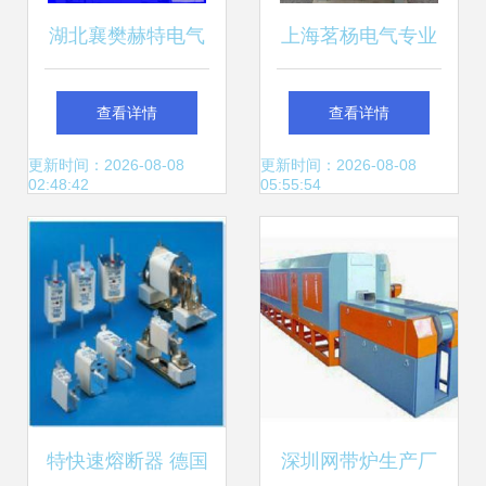
湖北襄樊赫特电气
上海茗杨电气专业
低压抽出开关柜产
定做SBW三相全自
查看详情
查看详情
品询价留言
动补偿稳压器 价
更新时间：2026-08-08
更新时间：2026-08-08
02:48:42
05:55:54
格、图片与供应商
全解析
特快速熔断器 德国
深圳网带炉生产厂